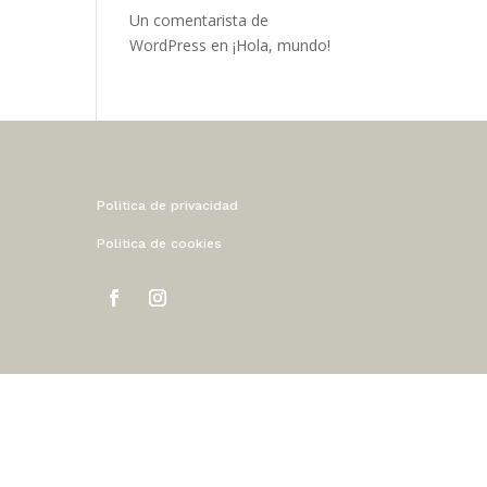
Un comentarista de
WordPress
en
¡Hola, mundo!
Politica de privacidad
Politica de cookies