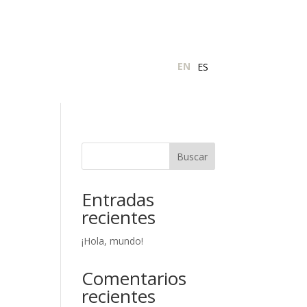
EN
ES
Buscar
Entradas
recientes
¡Hola, mundo!
Comentarios
recientes